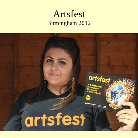
Artsfest
Birmingham 2012